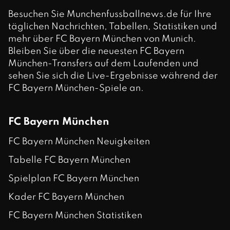
Besuchen Sie Munchenfussballnews.de für Ihre
täglichen Nachrichten, Tabellen, Statistiken und
mehr über FC Bayern München von Munich.
Bleiben Sie über die neuesten FC Bayern
München-Transfers auf dem Laufenden und
sehen Sie sich die Live-Ergebnisse während der
FC Bayern München-Spiele an.
FC Bayern München
FC Bayern München Neuigkeiten
Tabelle FC Bayern München
Spielplan FC Bayern München
Kader FC Bayern München
FC Bayern München Statistiken