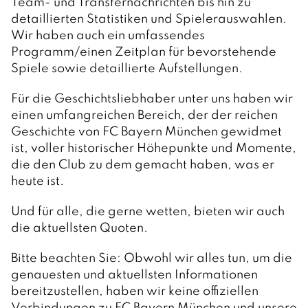
Team- und Transfernachrichten bis hin zu
detaillierten Statistiken und Spielerauswahlen.
Wir haben auch ein umfassendes
Programm/einen Zeitplan für bevorstehende
Spiele sowie detaillierte Aufstellungen.
Für die Geschichtsliebhaber unter uns haben wir
einen umfangreichen Bereich, der der reichen
Geschichte von FC Bayern München gewidmet
ist, voller historischer Höhepunkte und Momente,
die den Club zu dem gemacht haben, was er
heute ist.
Und für alle, die gerne wetten, bieten wir auch
die aktuellsten Quoten.
Bitte beachten Sie: Obwohl wir alles tun, um die
genauesten und aktuellsten Informationen
bereitzustellen, haben wir keine offiziellen