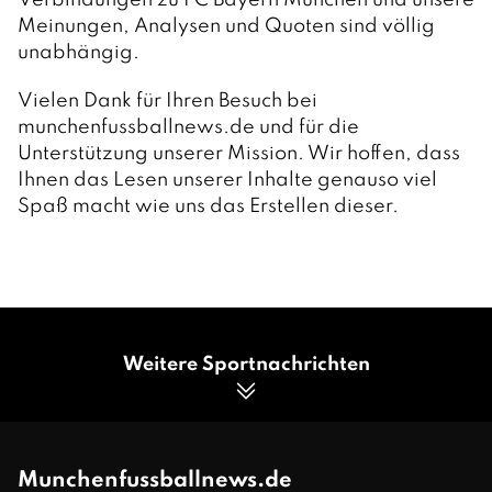
Verbindungen zu FC Bayern München und unsere
Meinungen, Analysen und Quoten sind völlig
unabhängig.
Vielen Dank für Ihren Besuch bei
munchenfussballnews.de und für die
Unterstützung unserer Mission. Wir hoffen, dass
Ihnen das Lesen unserer Inhalte genauso viel
Spaß macht wie uns das Erstellen dieser.
Weitere Sportnachrichten
Munchenfussballnews.de