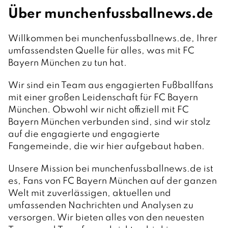
Über munchenfussballnews.de
Willkommen bei munchenfussballnews.de, Ihrer
umfassendsten Quelle für alles, was mit FC
Bayern München zu tun hat.
Wir sind ein Team aus engagierten Fußballfans
mit einer großen Leidenschaft für FC Bayern
München. Obwohl wir nicht offiziell mit FC
Bayern München verbunden sind, sind wir stolz
auf die engagierte und engagierte
Fangemeinde, die wir hier aufgebaut haben.
Unsere Mission bei munchenfussballnews.de ist
es, Fans von FC Bayern München auf der ganzen
Welt mit zuverlässigen, aktuellen und
umfassenden Nachrichten und Analysen zu
versorgen. Wir bieten alles von den neuesten