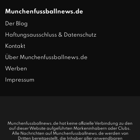
Munchenfussballnews.de
Der Blog
Haftungsausschluss & Datenschutz
Kontakt
Über Munchenfussballnews.de
Werben
Impressum
Munchenfussballnews.de hat keine offizielle Verbindung zu den
auf dieser Website aufgeführten Markeninhabern oder Clubs.
Alle Nachrichten auf Munchenfussballnews.de werden von
Dritten bereitgestellt, die Inhaber aller anwendbaren