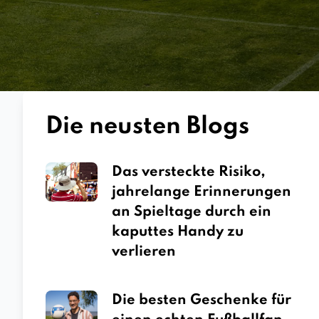
Die neusten Blogs
Das versteckte Risiko,
jahrelange Erinnerungen
an Spieltage durch ein
kaputtes Handy zu
verlieren
Die besten Geschenke für